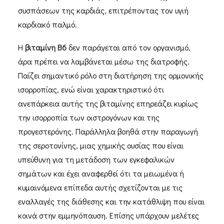
συσπάσεων της καρδιάς, επιτρέποντας τον υγιή
καρδιακό παλμό.
H
βιταμίνη Β6
δεν παράγεται από τον οργανισμό,
άρα πρέπει να λαμβάνεται μέσω της διατροφής.
Παίζει σημαντικό ρόλο στη διατήρηση της ορμονικής
ισορροπίας, ενώ είναι χαρακτηριστικό ότι
ανεπάρκεια αυτής της βιταμίνης επηρεάζει κυρίως
την ισορροπία των οιστρογόνων και της
προγεστερόνης. Παράλληλα βοηθά στην παραγωγή
της σεροτονίνης, μιας χημικής ουσίας που είναι
υπεύθυνη για τη μετάδοση των εγκεφαλικών
σημάτων και έχει αναφερθεί ότι τα μειωμένα ή
κυμαινόμενα επίπεδα αυτής σχετίζονται με τις
εναλλαγές της διάθεσης και την κατάθλιψη που είναι
κοινά στην εμμηνόπαυση. Επίσης υπάρχουν μελέτες