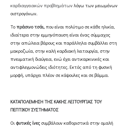
καρδιαγγειακών προβλημάτων
λόγω των μειωμένων
οιστρογόνων.
Το
πράσινο τσάι,
που είναι πολύτιμο σε κάθε ηλικία,
ιδιαίτερα στην εμμηνόπαυση είναι ένας σύμμαχος
στην απώλεια βάρους και παράλληλα συμβάλλει στη
μακροζωία, στην καλή καρδιακή λειτουργία, στην
πνευματική διαύγεια, ενώ έχει αντικαρκινικές και
αντιφλεγμονώδεις ιδιότητες. Εκτός από τη φυσική
μορφή, υπάρχει πλέον σε κάψουλες και σε βάμμα.
ΚΑΤΑΠΟΛΕΜΗΣΗ ΤΗΣ ΚΑΚΗΣ ΛΕΙΤΟΥΡΓΙΑΣ ΤΟΥ
ΠΕΠΤΙΚΟΥ ΣΥΣΤΗΜΑΤΟΣ
Οι
φυτικές ίνες
συμβάλουν καθοριστικά στην ομαλή