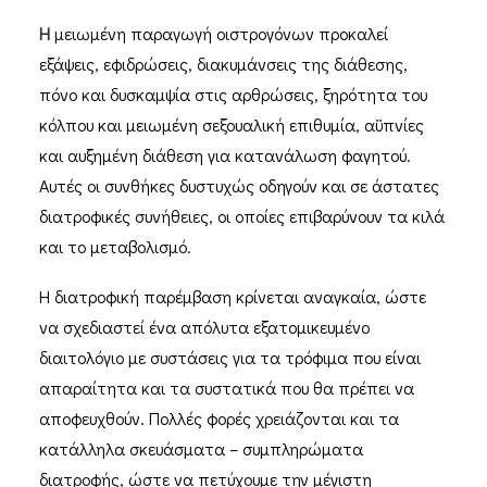
Η
μειωμένη παραγωγή οιστρογόνων προκαλεί
εξάψεις, εφιδρώσεις, διακυμάνσεις της διάθεσης,
πόνο και δυσκαμψία στις αρθρώσεις, ξηρότητα του
κόλπου και μειωμένη σεξουαλική επιθυμία, αϋπνίες
και αυξημένη διάθεση για κατανάλωση φαγητού.
Αυτές οι συνθήκες δυστυχώς οδηγούν και σε άστατες
διατροφικές συνήθειες, οι οποίες επιβαρύνουν τα κιλά
και το μεταβολισμό.
Η διατροφική παρέμβαση κρίνεται αναγκαία, ώστε
να σχεδιαστεί ένα απόλυτα εξατομικευμένο
διαιτολόγιο με συστάσεις για τα τρόφιμα που είναι
απαραίτητα και τα συστατικά που θα πρέπει να
αποφευχθούν. Πολλές φορές χρειάζονται και τα
κατάλληλα σκευάσματα – συμπληρώματα
διατροφής, ώστε να πετύχουμε την μέγιστη