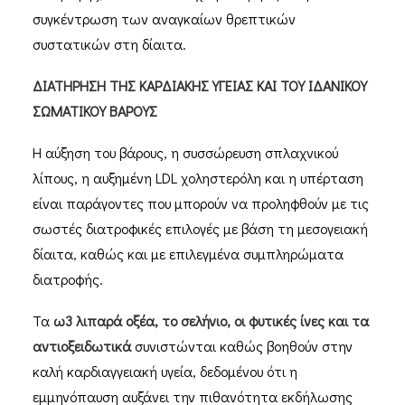
συγκέντρωση των αναγκαίων θρεπτικών
συστατικών στη δίαιτα.
ΔΙΑΤΗΡΗΣΗ ΤΗΣ ΚΑΡΔΙΑΚΗΣ ΥΓΕΙΑΣ ΚΑΙ ΤΟΥ ΙΔΑΝΙΚΟΥ
ΣΩΜΑΤΙΚΟΥ ΒΑΡΟΥΣ
Η αύξηση του βάρους, η συσσώρευση σπλαχνικού
λίπους, η αυξημένη LDL χοληστερόλη και η υπέρταση
είναι παράγοντες που μπορούν να προληφθούν με τις
σωστές διατροφικές επιλογές με βάση τη μεσογειακή
δίαιτα, καθώς και με επιλεγμένα συμπληρώματα
διατροφής.
Τα
ω3 λιπαρά οξέα, το σελήνιο, οι φυτικές ίνες και τα
αντιοξειδωτικά
συνιστώνται καθώς βοηθούν στην
καλή καρδιαγγειακή υγεία, δεδομένου ότι η
εμμηνόπαυση αυξάνει την πιθανότητα εκδήλωσης