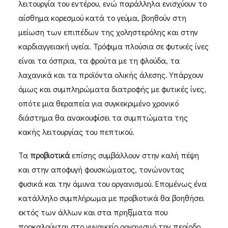
λειτουργία του εντέρου, ενώ παράλληλα ενισχύουν το
αίσθημα κορεσμού κατά το γεύμα, βοηθούν στη
μείωση των επιπέδων της χοληστερόλης και στην
καρδιαγγειακή υγεία. Τρόφιμα πλούσια σε φυτικές ίνες
είναι τα όσπρια, τα φρούτα με τη φλούδα, τα
λαχανικά και τα προϊόντα ολικής άλεσης. Υπάρχουν
όμως και συμπληρώματα διατροφής με φυτικές ίνες,
οπότε μια θεραπεία για συγκεκριμένο χρονικό
διάστημα θα ανακουφίσει τα συμπτώματα της
κακής λειτουργίας του πεπτικού.
Τα
προβιοτικά
επίσης συμβάλλουν στην καλή πέψη
και στην αποφυγή φουσκώματος, τονώνοντας
φυσικά και την άμυνα του οργανισμού. Επομένως ένα
κατάλληλο συμπλήρωμα με προβιοτικά θα βοηθήσει
εκτός των άλλων και στα πρηξίματα που
προκαλούνται στο γυναικείο οργανισμό την περίοδο