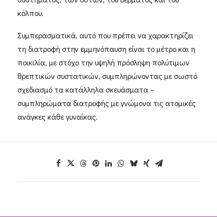
κόλπου.
Συμπερασματικά, αυτό που πρέπει να χαρακτηρίζει
τη διατροφή στην εμμηνόπαυση είναι το μέτρο και η
ποικιλία, με στόχο την υψηλή πρόσληψη πολύτιμων
θρεπτικών συστατικών, συμπληρώνοντας με σωστό
σχεδιασμό τα κατάλληλα σκευάσματα –
συμπληρώματα διατροφής με γνώμονα τις ατομικές
ανάγκες κάθε γυναίκας.