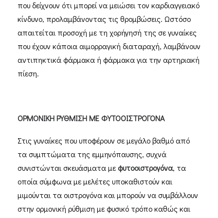
που δείχνουν ότι μπορεί να μειώσει τον καρδιαγγειακό
κίνδυνο, προλαμβάνοντας τις θρομβώσεις. Ωστόσο
απαιτείται προσοχή με τη χορήγησή της σε γυναίκες
που έχουν κάποια αιμορραγική διαταραχή, λαμβάνουν
αντιπηκτικά φάρμακα ή φάρμακα για την αρτηριακή
πίεση.
ΟΡΜΟΝΙΚΗ ΡΥΘΜΙΣΗ ΜΕ ΦΥΤΟΟΙΣΤΡΟΓΟΝΑ
Στις γυναίκες που υποφέρουν σε μεγάλο βαθμό από
τα συμπτώματα της εμμηνόπαυσης, συχνά
συνιστώνται σκευάσματα με
φυτοοιστρογόνα
, τα
οποία σύμφωνα με μελέτες υποκαθιστούν και
μιμούνται τα οιστρογόνα και μπορούν να συμβάλλουν
στην ορμονική ρύθμιση με φυσικό τρόπο καθώς και