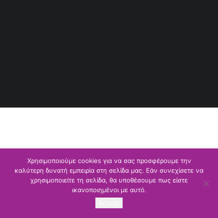
ΕΠΙΣΤΡΟΦΗ ΣΤΗΝ ΑΡΧΙΚΗ ΣΕΛΙΔΑ
Χρησιμοποιούμε cookies για να σας προσφέρουμε την
καλύτερη δυνατή εμπειρία στη σελίδα μας. Εάν συνεχίσετε να
χρησιμοποιείτε τη σελίδα, θα υποθέσουμε πως είστε
ικανοποιημένοι με αυτό.
Accept