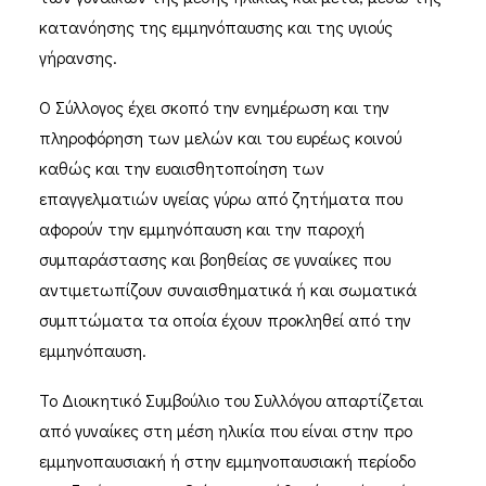
κατανόησης της εμμηνόπαυσης και της υγιούς
γήρανσης.
Ο Σύλλογος έχει σκοπό την ενημέρωση και την
πληροφόρηση των μελών και του ευρέως κοινού
καθώς και την ευαισθητοποίηση των
επαγγελματιών υγείας γύρω από ζητήματα που
αφορούν την εμμηνόπαυση και την παροχή
συμπαράστασης και βοηθείας σε γυναίκες που
αντιμετωπίζουν συναισθηματικά ή και σωματικά
συμπτώματα τα οποία έχουν προκληθεί από την
εμμηνόπαυση.
Το Διοικητικό Συμβούλιο του Συλλόγου απαρτίζεται
από γυναίκες στη μέση ηλικία που είναι στην προ
εμμηνοπαυσιακή ή στην εμμηνοπαυσιακή περίοδο