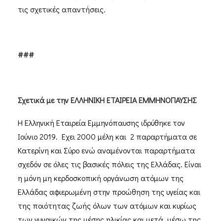
τις σχετικές απαντήσεις.
###
Σχετικά με την ΕΛΛΗΝΙΚΗ ΕΤΑΙΡΕΙΑ ΕΜΜΗΝΟΠΑΥΣΗΣ
Η Ελληνική Εταιρεία Εμμηνόπαυσης ιδρύθηκε τον
Ιούνιο 2019. Εχει 2000 μέλη και 2 παραρτήματα σε
Κατερίνη και Σύρο ενώ αναμένονται παραρτήματα
σχεδόν σε όλες τις βασικές πόλεις της Ελλάδας. Είναι
η μόνη μη κερδοσκοπική οργάνωση ατόμων της
Ελλάδας αφιερωμένη στην προώθηση της υγείας και
της ποιότητας ζωής όλων των ατόμων και κυρίως
των γυναικών της μέσης ηλικίας και μετά, μέσω της