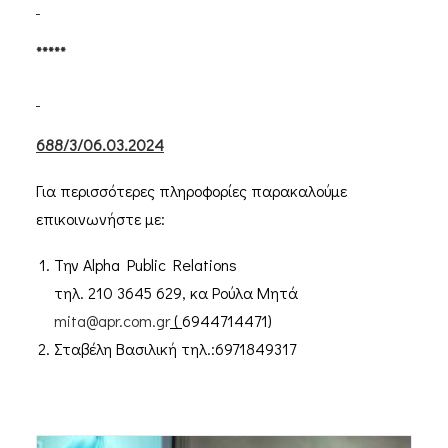
*****
688/3/06.03.2024
Για περισσότερες πληροφορίες παρακαλούμε
επικοινωνήστε με:
Την Alpha Public Relations
τηλ. 210 3645 629, κα Ρούλα Μητά
mita@apr.com.gr
(
6944714471)
Σταβέλη Βασιλική τηλ.:6971849317