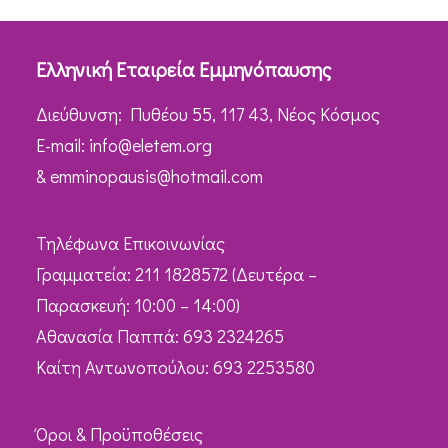
Ελληνική Εταιρεία Εμμηνόπαυσης
Διεύθυνση: Πυθέου 55, 117 43, Νέος Κόσμος
Ε-mail:
info@eletem.org
&
emminopausis@hotmail.com
Τηλέφωνα Επικοινωνίας
Γραμματεία: 211 1828572 (Δευτέρα –
Παρασκευή: 10:00 – 14:00)
Αθανασία Παππά: 693 2324265
Καίτη Αντωνοπούλου: 693 2253580
Όροι & Προϋποθέσεις