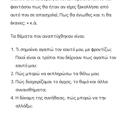
φαντάσου πως θα ήταν αν είχες ξεκολλήσει από
αυτό που σε απασχολεί; Πως θα ένιωθες και τι θα
έκανες; » κ.ά.
Τα θέματα που αναπτύχθηκαν είναι:
Τι σημαίνει αγαπώ τον εαυτό μου, με φροντίζω;
Ποιοί είναι οι τρόποι που δείχνουν πως αγαπώ τον
εαυτό μου;
Πώς μπορώ να εκπληρώσω τα θέλω μου;
Πώς διαχειρίζομαι το άγχος, το θυμό και άλλα
συναισθήματα;
Η δύναμη της συνήθειας, πώς μπορώ να την
αλλάξω;