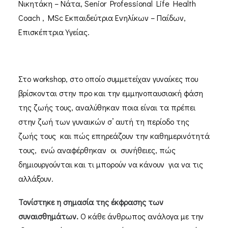
Νικητάκη – Νάτα, Senior Professional Life Health
Coach , MSc Εκπαιδεύτρια Ενηλίκων – Παίδων,
Επισκέπτρια Υγείας.
Στο workshop, στο οποίο συμμετείχαν γυναίκες που
βρίσκονται στην προ και την εμμηνοπαυσιακή φάση
της ζωής τους, αναλύθηκαν ποια είναι τα πρέπει
στην ζωή των γυναικών σ’ αυτή τη περίοδο της
ζωής τους και πώς επηρεάζουν την καθημερινότητά
τους, ενώ αναφέρθηκαν οι συνήθειες, πώς
δημιουργούνται και τι μπορούν να κάνουν για να τις
αλλάξουν.
Τονίστηκε η σημασία της έκφρασης των
συναισθημάτων.
Ο κάθε άνθρωπος ανάλογα με την