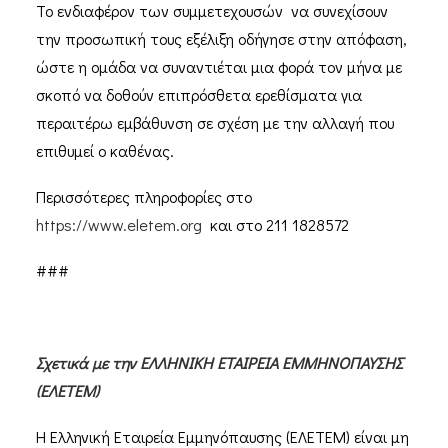
Το ενδιαφέρον των συμμετεχουσών να συνεχίσουν
την προσωπική τους εξέλιξη οδήγησε στην απόφαση,
ώστε η ομάδα να συναντιέται μια φορά τον μήνα με
σκοπό να δοθούν επιπρόσθετα ερεθίσματα για
περαιτέρω εμβάθυνση σε σχέση με την αλλαγή που
επιθυμεί ο καθένας.
Περισσότερες πληροφορίες στο
https://www.eletem.org
και στο 211 1828572
###
Σχετικά με την ΕΛΛΗΝΙΚΗ ΕΤΑΙΡΕΙΑ ΕΜΜΗΝΟΠΑΥΣΗΣ
(ΕΛΕΤΕΜ)
Η Ελληνική Εταιρεία Εμμηνόπαυσης (ΕΛΕΤΕΜ) είναι μη