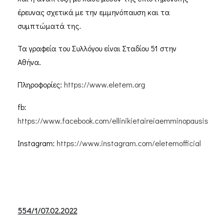
έρευνας σχετικά με την εμμηνόπαυση και τα
συμπτώματά της.
Τα γραφεία του Συλλόγου είναι Σταδίου 51 στην
Αθήνα.
Πληροφορίες:
https://www.eletem.org
fb:
https://www.facebook.com/ellinikietaireiaemminopausis
Instagram:
https://www.instagram.com/eletemofficial
554/1/07.02.2022