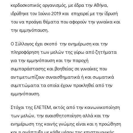
κερδοσκοπικός οργανισμός, με έδρα την Αθήνα,
ιδρύθηκε τον Ιούνιο 2019 και επιχειρεί με την ίδρυσή
του να προάγει θέματα που αφορούν την γυναίκα και
την εμμηνόπαυση.
Ο Σύλλογος έχει σκοπό την ενημέρωση και την
πληροφόρηση των μελών της γύρω από ζητήματα
για την εμμηνόπαυση και την παροχή
συμπαράστασης και βοηθείας σε γυναίκες που
αντιμετωπίζουν συναισθηματικά ή και σωματικά
συμπτώματα τα οποία έχουν προκληθεί από την
εμμηνόπαυση.
Στόχοι της ΕΛΕΤΕΜ, εκτός από την κοινωνικοποίηση
των μελών, την ευαισθητοποίηση αλλά και την
ενημέρωση της κοινής γνώμης είναι και η προώθηση
και η ανάπτυξη με κάθε μέσον της επιστημονικής