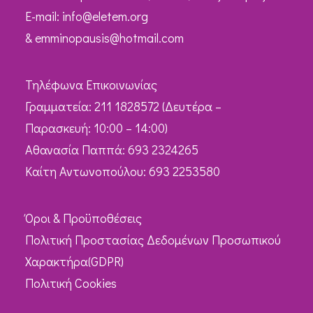
Ε-mail:
info@eletem.org
&
emminopausis@hotmail.com
Τηλέφωνα Επικοινωνίας
Γραμματεία: 211 1828572 (Δευτέρα –
Παρασκευή: 10:00 – 14:00)
Αθανασία Παππά: 693 2324265
Καίτη Αντωνοπούλου: 693 2253580
Όροι & Προϋποθέσεις
Πολιτική Προστασίας Δεδομένων Προσωπικού
Χαρακτήρα(GDPR)
Πολιτική Cookies