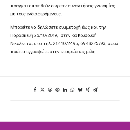
πραγματοποιηθούν δωρεάν συναντήσεις γνωριμίας
με τους ενδιαφερόμενους.
Μπορείτε να δηλώσετε συμμετοχή έως και την
Παρασκευή 25/10/2019, στην κα Κουσουρή
Νικολέττα, στα τηλ: 212 1072495, 6948225793, αφού
πρώτα εγγραφείτε στην εταιρεία ως μέλη.