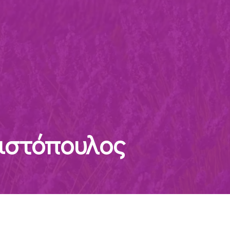
ιστόπουλος