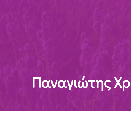
Παναγιώτης Χρ