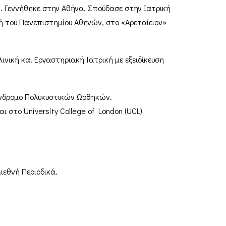
. Γεννήθηκε στην Αθήνα. Σπούδασε στην Ιατρική
κή του Πανεπιστημίου Αθηνών, στο «Αρεταίειον»
ική και Εργαστηριακή Ιατρική με εξειδίκευση
ύνδρομο Πολυκυστικών Ωοθηκών.
 στο University College of London (UCL)
ιεθνή Περιοδικά.