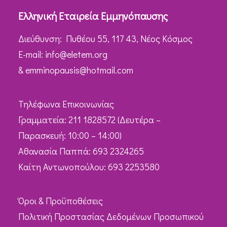
Ελληνική Εταιρεία Εμμηνόπαυσης
Διεύθυνση: Πυθέου 55, 117 43, Νέος Κόσμος
Ε-mail:
info@eletem.org
&
emminopausis@hotmail.com
Τηλέφωνα Επικοινωνίας
Γραμματεία: 211 1828572 (Δευτέρα –
Παρασκευή: 10:00 – 14:00)
Αθανασία Παππά: 693 2324265
Καίτη Αντωνοπούλου: 693 2253580
Όροι & Προϋποθέσεις
Πολιτική Προστασίας Δεδομένων Προσωπικού