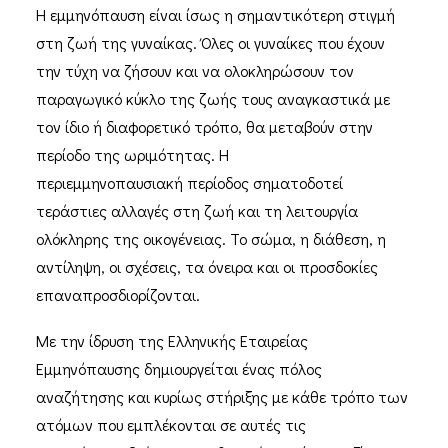
Η εμμηνόπαυση είναι ίσως η σημαντικότερη στιγμή
στη ζωή της γυναίκας. Όλες οι γυναίκες που έχουν
την τύχη να ζήσουν και να ολοκληρώσουν τον
παραγωγικό κύκλο της ζωής τους αναγκαστικά με
τον ίδιο ή διαφορετικό τρόπο, θα μεταβούν στην
περίοδο της ωριμότητας. Η
περιεμμηνοπαυσιακή περίοδος σηματοδοτεί
τεράστιες αλλαγές στη ζωή και τη λειτουργία
ολόκληρης της οικογένειας. Το σώμα, η διάθεση, η
αντίληψη, οι σχέσεις, τα όνειρα και οι προσδοκίες
επαναπροσδιορίζονται.
Με την ίδρυση της Ελληνικής Εταιρείας
Εμμηνόπαυσης δημιουργείται ένας πόλος
αναζήτησης και κυρίως στήριξης με κάθε τρόπο των
ατόμων που εμπλέκονται σε αυτές τις