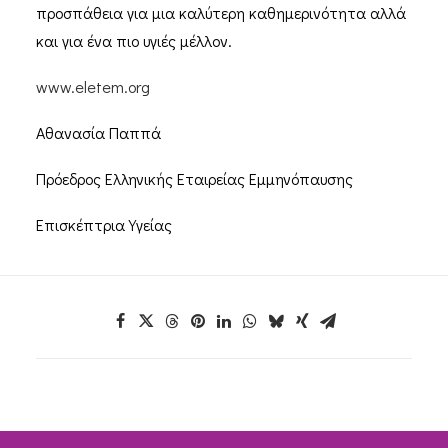
προσπάθεια για μια καλύτερη καθημερινότητα αλλά
και για ένα πιο υγιές μέλλον.
www.eletem.org
Αθανασία Παππά
Πρόεδρος Ελληνικής Εταιρείας Εμμηνόπαυσης
Επισκέπτρια Υγείας