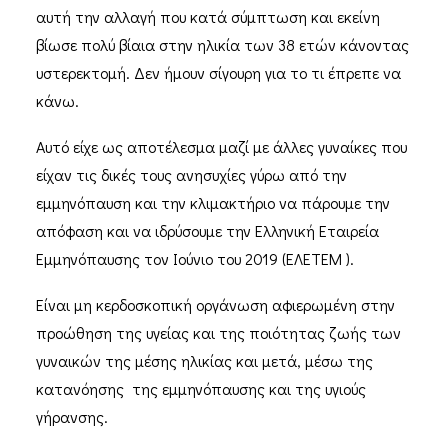
αυτή την αλλαγή που κατά σύμπτωση και εκείνη
βίωσε πολύ βίαια στην ηλικία των 38 ετών κάνοντας
υστερεκτομή. Δεν ήμουν σίγουρη για το τι έπρεπε να
κάνω.
Αυτό είχε ως αποτέλεσμα μαζί με άλλες γυναίκες που
είχαν τις δικές τους ανησυχίες γύρω από την
εμμηνόπαυση και την κλιμακτήριο να πάρουμε την
απόφαση και να ιδρύσουμε την Ελληνική Εταιρεία
Εμμηνόπαυσης τον Ιούνιο του 2019 (ΕΛΕΤΕΜ ).
Είναι μη κερδοσκοπική οργάνωση αφιερωμένη στην
προώθηση της υγείας και της ποιότητας ζωής των
γυναικών της μέσης ηλικίας και μετά, μέσω της
κατανόησης της εμμηνόπαυσης και της υγιούς
γήρανσης.