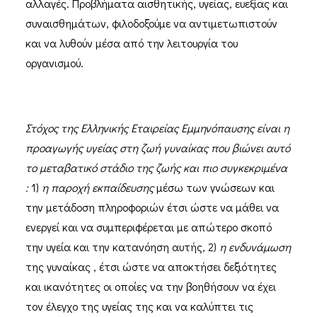
αλλαγές. Προβλήματα αισθητικής, υγείας, ευεξίας και
συναισθημάτων, φιλοδοξούμε να αντιμετωπιστούν
και να λυθούν μέσα από την λειτουργία του
οργανισμού.
Στόχος της Ελληνικής Εταιρείας Εμμηνόπαυσης είναι η
προαγωγής υγείας στη ζωή γυναίκας που βιώνει αυτό
το μεταβατικό στάδιο της ζωής και πιο συγκεκριμένα
:
1)
η παροχή εκπαίδευσης
μέσω των γνώσεων και
την μετάδοση πληροφοριών έτσι ώστε να μάθει να
ενεργεί και να συμπεριφέρεται με απώτερο σκοπό
την υγεία και την κατανόηση αυτής, 2)
η ενδυνάμωση
της γυναίκας , έτσι ώστε να αποκτήσει δεξιότητες
και ικανότητες οι οποίες να την βοηθήσουν να έχει
τον έλεγχο της υγείας της και να καλύπτει τις