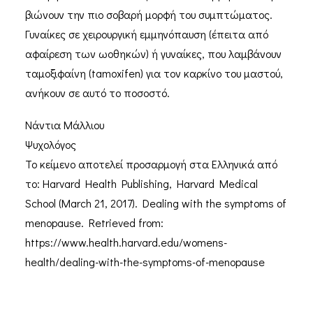
βιώνουν την πιο σοβαρή μορφή του συμπτώματος.
Γυναίκες σε χειρουργική εμμηνόπαυση (έπειτα από
αφαίρεση των ωοθηκών) ή γυναίκες, που λαμβάνουν
ταμοξιφαίνη (tamoxifen) για τον καρκίνο του μαστού,
ανήκουν σε αυτό το ποσοστό.
Νάντια Μάλλιου
Ψυχολόγος
Το κείμενο αποτελεί προσαρμογή στα Ελληνικά από
το: Harvard Health Publishing, Harvard Medical
School (March 21, 2017). Dealing with the symptoms of
menopause. Retrieved from:
https://www.health.harvard.edu/womens-
health/dealing-with-the-symptoms-of-menopause