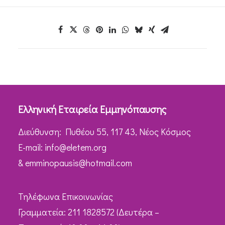
Ελληνική Εταιρεία Εμμηνόπαυσης
Διεύθυνση: Πυθέου 55, 117 43, Νέος Κόσμος
Ε-mail:
info@eletem.org
&
emminopausis@hotmail.com
Τηλέφωνα Επικοινωνίας
Γραμματεία: 211 1828572 (Δευτέρα –