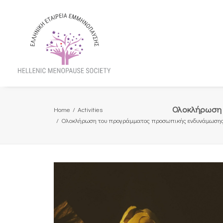
Ολοκλήρωση 
Home
Activities
Ολοκλήρωση του προγράμματος προσωπικής ενδυνάμωσης «